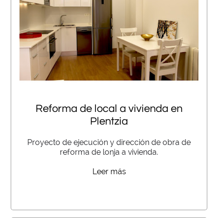
Reforma de local a vivienda en
Plentzia
Proyecto de ejecución y dirección de obra de
reforma de lonja a vivienda.
Leer más