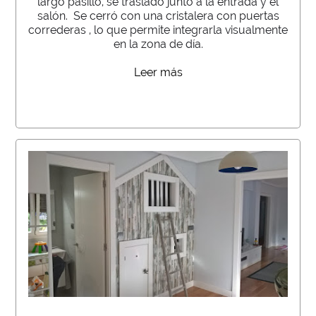
largo pasillo, se trasladó junto a la entrada y el
salón. Se cerró con una cristalera con puertas
correderas , lo que permite integrarla visualmente
en la zona de día.
Leer más