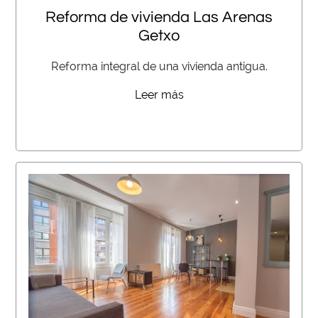
Reforma de vivienda Las Arenas
Getxo
Reforma integral de una vivienda antigua.
Leer más