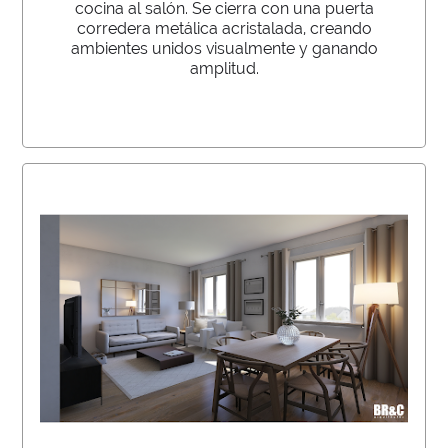
cocina al salón. Se cierra con una puerta
corredera metálica acristalada, creando
ambientes unidos visualmente y ganando
amplitud.