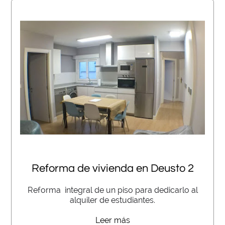
Reforma de vivienda en Deusto 2
Reforma integral de un piso para dedicarlo al
alquiler de estudiantes.
Leer más