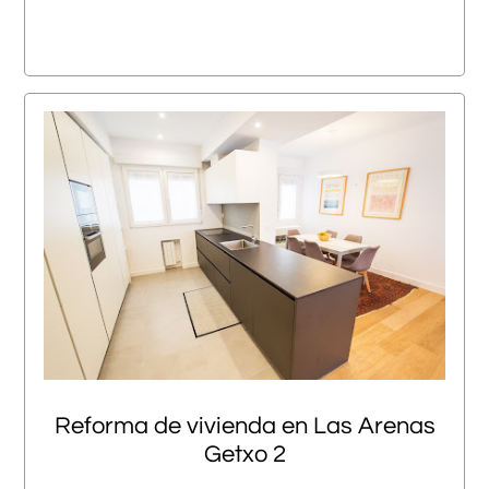
Reforma de vivienda en Las Arenas
Getxo 2