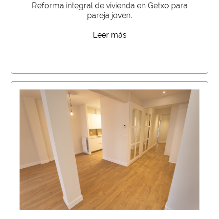
Reforma integral de vivienda en Getxo para
pareja joven.
Leer más