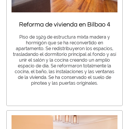
Reforma de vivienda en Bilbao 4
Piso de 1929 de estructura mixta madera y
hormigón que se ha reconvertido en
apartamento. Se redistribuyeron los espacios,
trasladando el dormitorio principal al fondo y así
unir el salón y la cocina creando un amplio
espacio de día. Se reformaron totalmente la
cocina, el baño, las instalaciones y las ventanas
de la vivienda. Se ha conservado el suelo de
pinotea y las puertas originales.