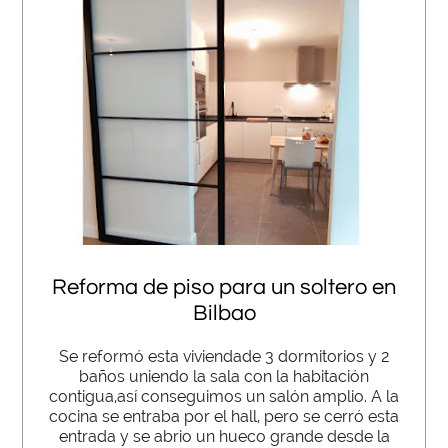
Reforma de piso para un soltero en
Bilbao
Se reformó esta viviendade 3 dormitorios y 2
baños uniendo la sala con la habitación
contigua,así conseguimos un salón amplio. A la
cocina se entraba por el hall, pero se cerró esta
entrada y se abrio un hueco grande desde la