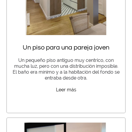
Un piso para una pareja joven
Un pequeño piso antiguo muy centrico, con
mucha luz, pero con una distribución imposible.
El baño era mínimo y a la habitación del fondo se
entraba desde otra.
Leer más