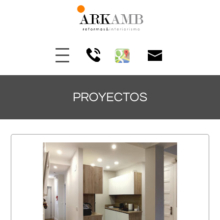
PROYECTOS