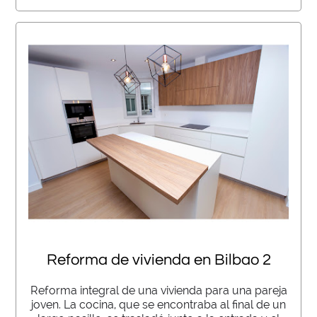
Reforma de vivienda en Bilbao 2
Reforma integral de una vivienda para una pareja
joven. La cocina, que se encontraba al final de un