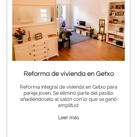
Reforma de vivienda en Getxo
Reforma integral de vivienda en Getxo para
pareja joven. Se eliminó parte del pasillo
añadiéndoselo al salón con lo que se ganó
amplitud.
Leer más