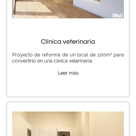
Clínica veterinaria
Proyecto de reforma de un local de 100m² para
convertirlo en una clínica veterinaria.
Leer más